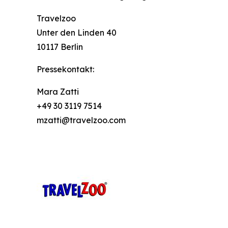
Travelzoo
Unter den Linden 40
10117 Berlin
Pressekontakt:
Mara Zatti
+49 30 3119 7514
mzatti@travelzoo.com