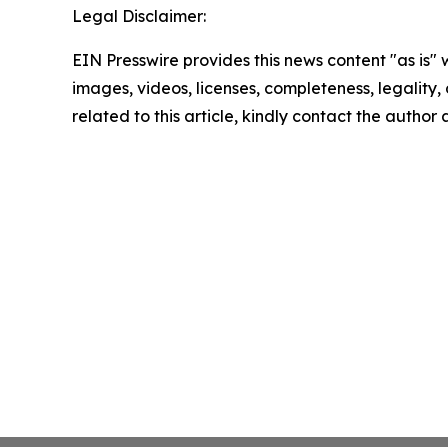
Legal Disclaimer:
EIN Presswire provides this news content "as is" 
images, videos, licenses, completeness, legality, o
related to this article, kindly contact the author